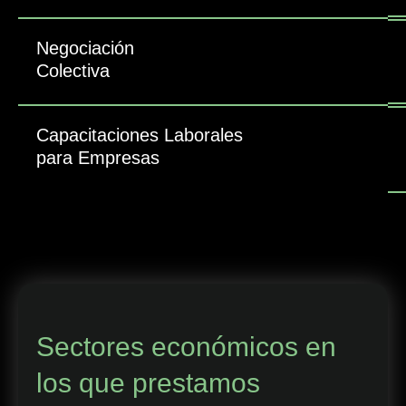
Negociación
Colectiva
Capacitaciones Laborales
para Empresas
Sectores económicos en
los que prestamos