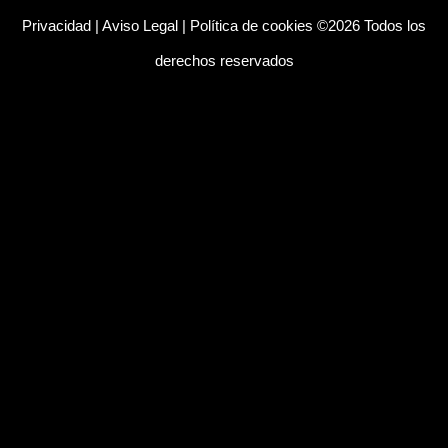
Privacidad
|
Aviso Legal
|
Política de cookies
©2026 Todos los
derechos reservados