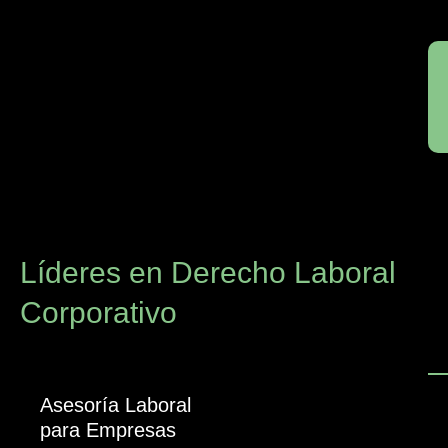
Líderes en Derecho Laboral
Corporativo
Asesoría Laboral
para Empresas