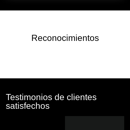
Reconocimientos
Testimonios de clientes
satisfechos