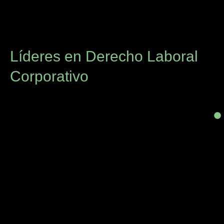
Líderes en Derecho Laboral
Corporativo