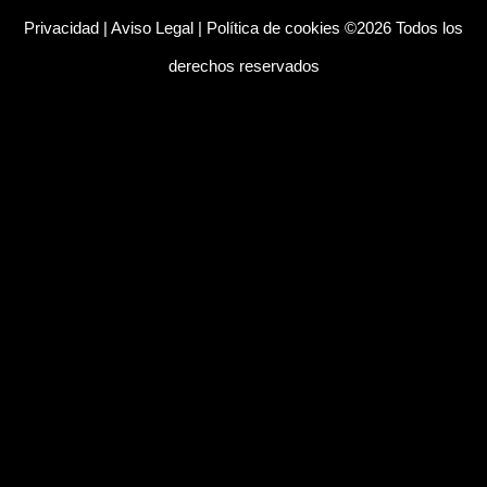
Privacidad
|
Aviso Legal
|
Política de cookies
©2026 Todos los
derechos reservados