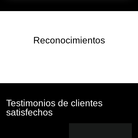
Reconocimientos
Testimonios de clientes
satisfechos