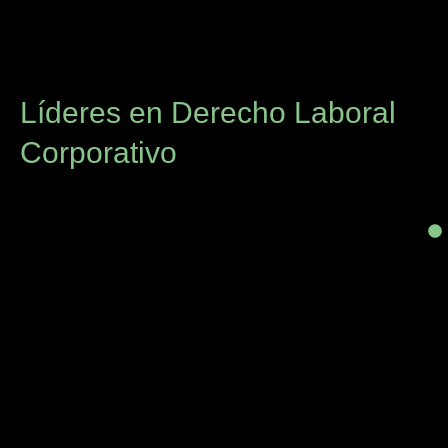
Líderes en Derecho Laboral
Corporativo