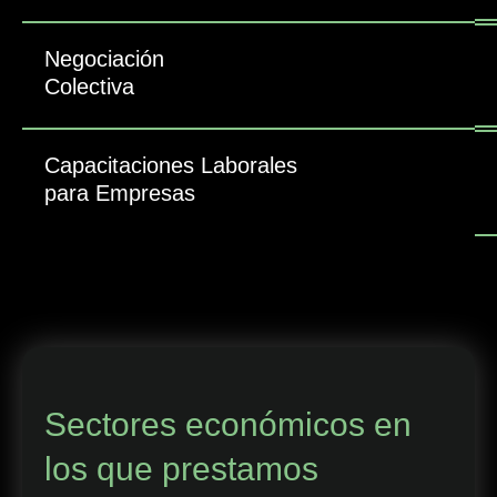
Negociación
Colectiva
Capacitaciones Laborales
para Empresas
Sectores económicos en
los que prestamos