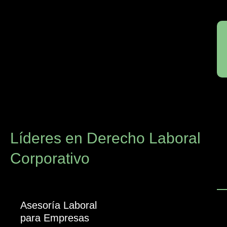
Líderes en Derecho Laboral
Corporativo
Asesoría Laboral
para Empresas