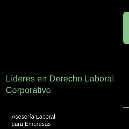
Líderes en Derecho Laboral
Corporativo
Asesoría Laboral
para Empresas