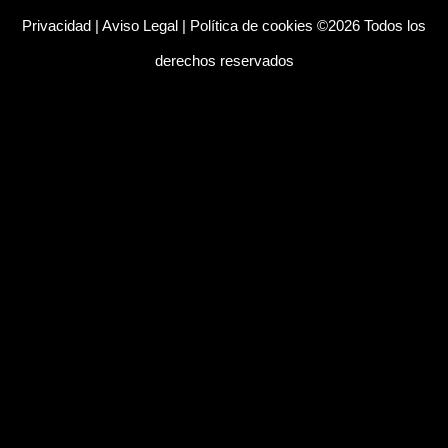
Privacidad
|
Aviso Legal
|
Política de cookies
©2026 Todos los
derechos reservados