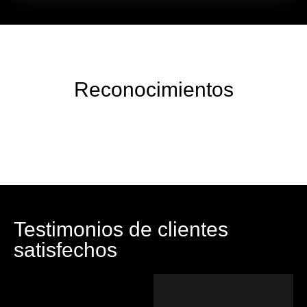
Reconocimientos
Testimonios de clientes
satisfechos