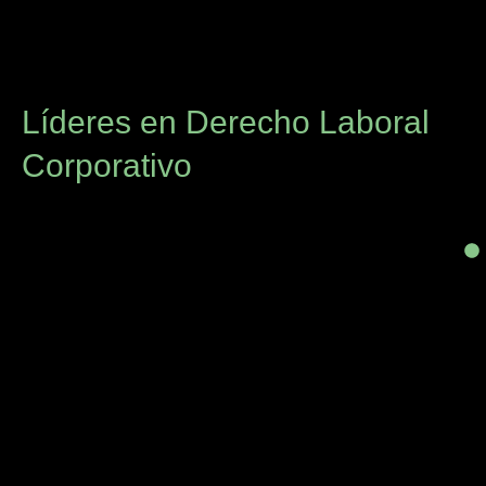
Líderes en Derecho Laboral
Corporativo