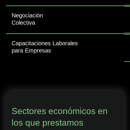
Negociación
Colectiva
Capacitaciones Laborales
para Empresas
Sectores económicos en
los que prestamos