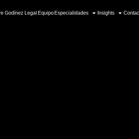
e Godínez Legal
Equipo
Especialidades
Insights
Contac