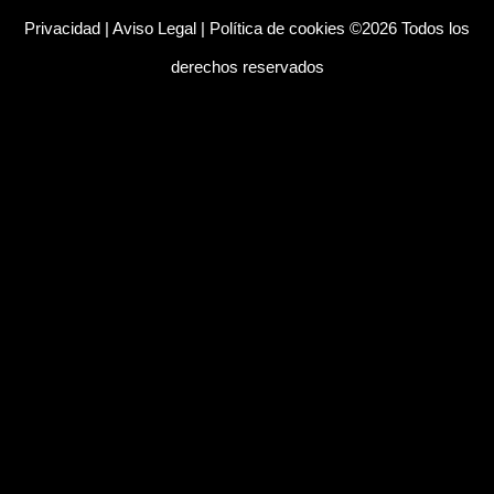
Privacidad
|
Aviso Legal
|
Política de cookies
©2026 Todos los
derechos reservados