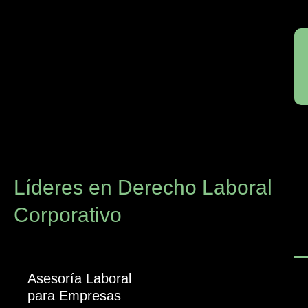
Líderes en Derecho Laboral
Corporativo
Asesoría Laboral
para Empresas