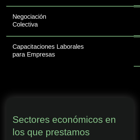
Negociación
Colectiva
Capacitaciones Laborales
para Empresas
Sectores económicos en
los que prestamos