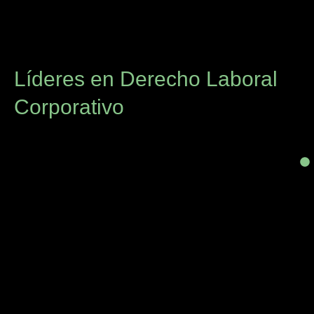
Líderes en Derecho Laboral
Corporativo