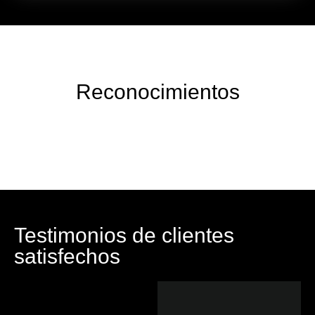
Reconocimientos
Testimonios de clientes
satisfechos