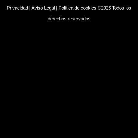
Privacidad
|
Aviso Legal
|
Política de cookies
©2026 Todos los
derechos reservados