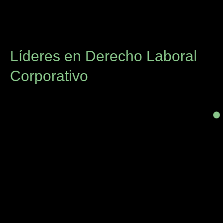
Líderes en Derecho Laboral
Corporativo