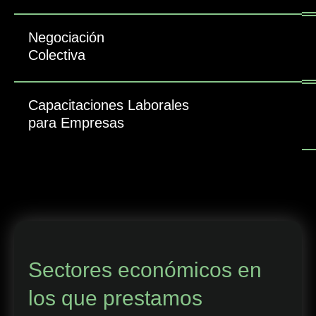
Negociación
Colectiva
Capacitaciones Laborales
para Empresas
Sectores económicos en
los que prestamos