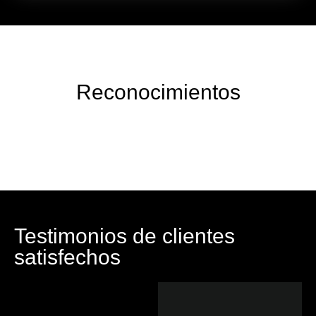
Reconocimientos
Testimonios de clientes
satisfechos