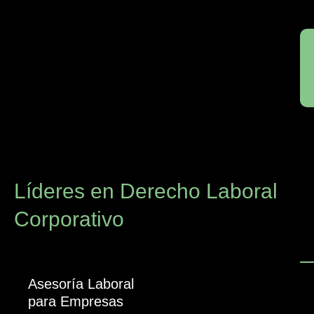
Líderes en Derecho Laboral
Corporativo
Asesoría Laboral
para Empresas