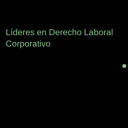
Líderes en Derecho Laboral
Corporativo