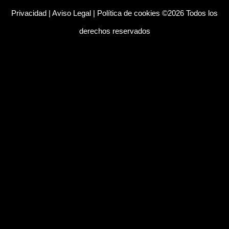
Privacidad
|
Aviso Legal
|
Política de cookies
©2026 Todos los
derechos reservados