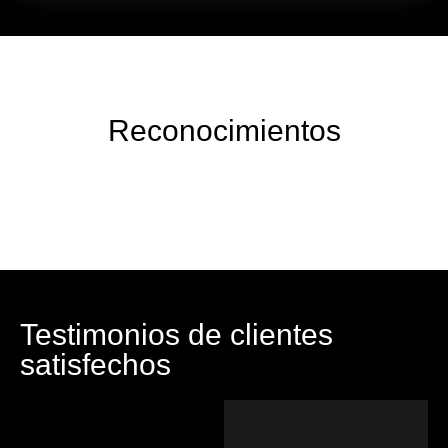
Reconocimientos
Testimonios de clientes
satisfechos