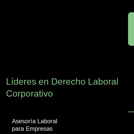
Líderes en Derecho Laboral
Corporativo
Asesoría Laboral
para Empresas