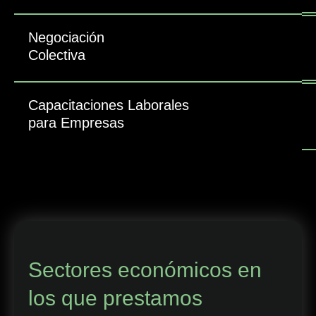
Negociación
Colectiva
Capacitaciones Laborales
para Empresas
Sectores económicos en
los que prestamos