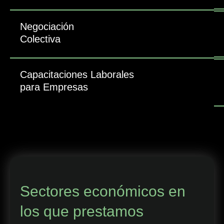
Negociación
Colectiva
Capacitaciones Laborales
para Empresas
Sectores económicos en
los que prestamos