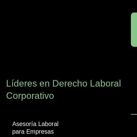
Líderes en Derecho Laboral
Corporativo
Asesoría Laboral
para Empresas