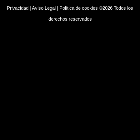
Privacidad
|
Aviso Legal
|
Política de cookies
©2026 Todos los
derechos reservados