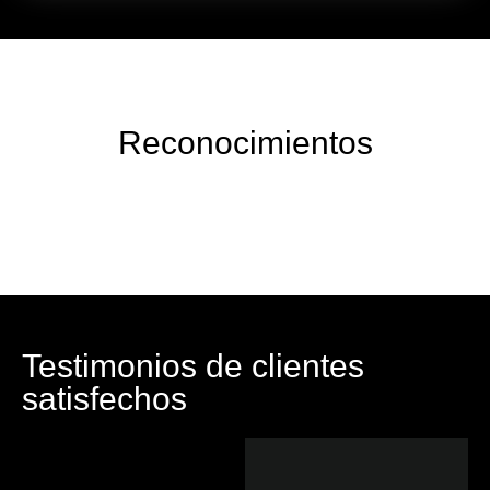
Reconocimientos
Testimonios de clientes
satisfechos