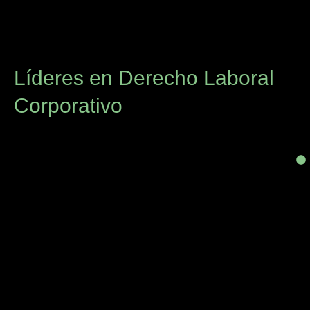
Líderes en Derecho Laboral
Corporativo