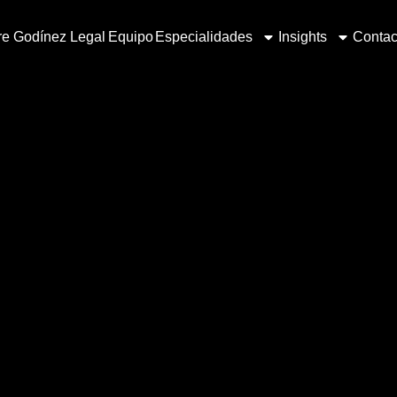
e Godínez Legal
Equipo
Especialidades
Insights
Contac