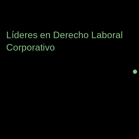
Líderes en Derecho Laboral
Corporativo