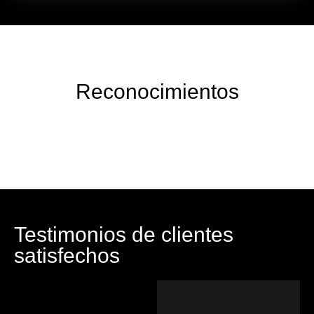
Reconocimientos
Testimonios de clientes
satisfechos