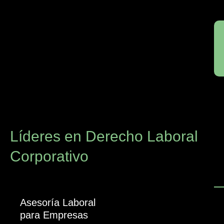
Líderes en Derecho Laboral
Corporativo
Asesoría Laboral
para Empresas