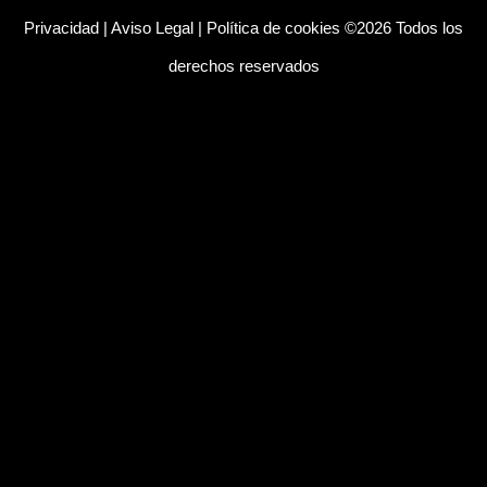
Privacidad
|
Aviso Legal
|
Política de cookies
©2026 Todos los
derechos reservados