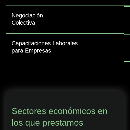
Negociación
Colectiva
Capacitaciones Laborales
para Empresas
Sectores económicos en
los que prestamos