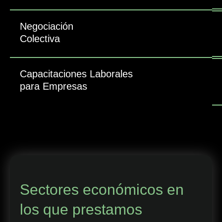
Negociación
Colectiva
Capacitaciones Laborales
para Empresas
Sectores económicos en
los que prestamos