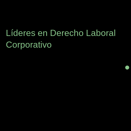
Líderes en Derecho Laboral
Corporativo