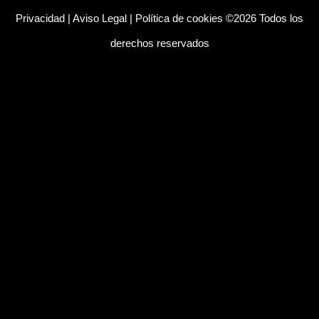
Privacidad
|
Aviso Legal
|
Política de cookies
©2026 Todos los
derechos reservados