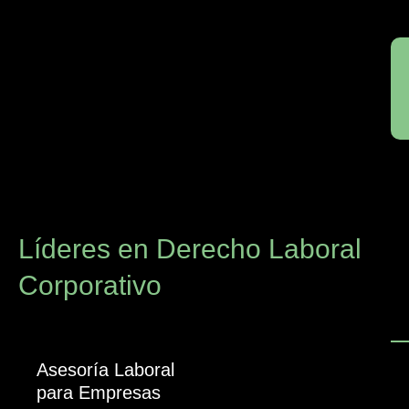
Líderes en Derecho Laboral
Corporativo
Asesoría Laboral
para Empresas