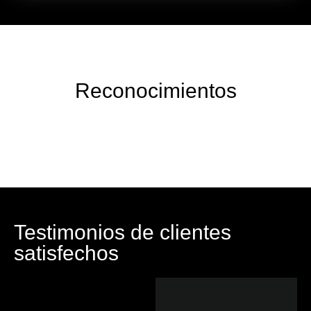
Reconocimientos
Testimonios de clientes
satisfechos