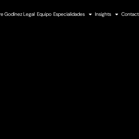
e Godínez Legal
Equipo
Especialidades
Insights
Contact