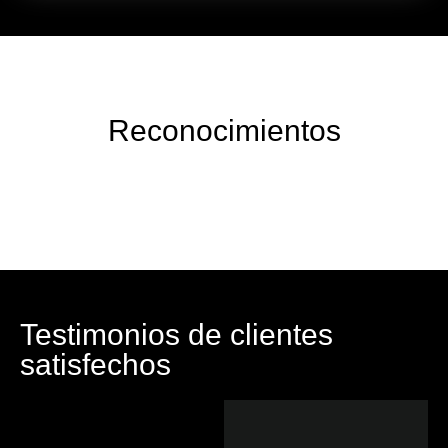
Reconocimientos
Testimonios de clientes
satisfechos