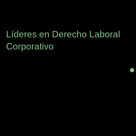
Líderes en Derecho Laboral
Corporativo