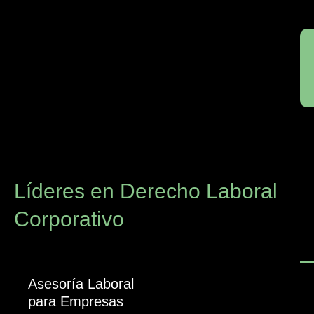
Líderes en Derecho Laboral
Corporativo
Asesoría Laboral
para Empresas