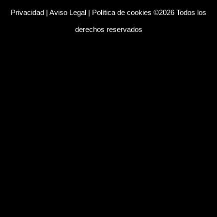
Privacidad
|
Aviso Legal
|
Política de cookies
©2026 Todos los
derechos reservados