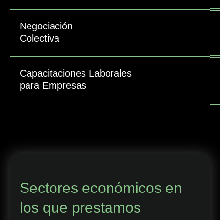
Negociación
Colectiva
Capacitaciones Laborales
para Empresas
Sectores económicos en
los que prestamos