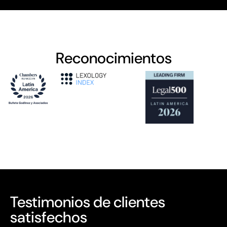
Reconocimientos
Testimonios de clientes
satisfechos