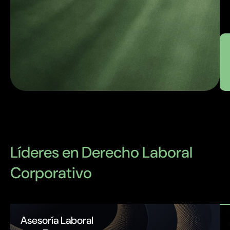
Líderes en Derecho Laboral
Corporativo
Asesoría Laboral