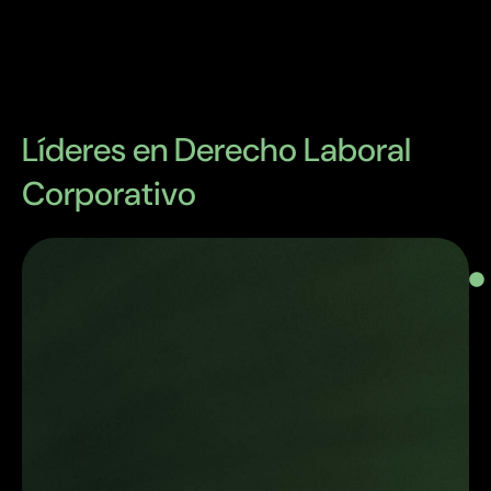
Líderes en Derecho Laboral
Corporativo