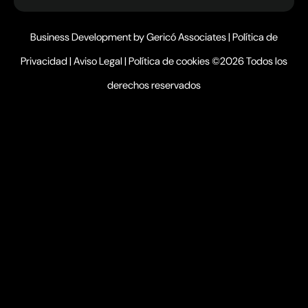
Business Development by
Gericó Associates
|
Política de
Privacidad
|
Aviso Legal
|
Política de cookies
©2026 Todos los
derechos reservados