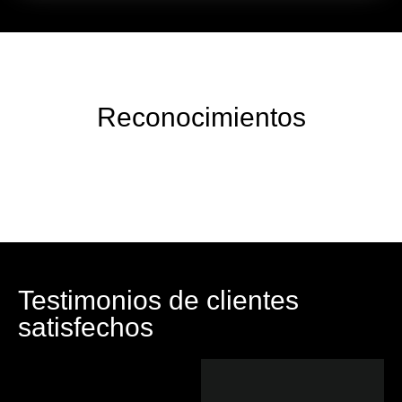
Reconocimientos
Testimonios de clientes
satisfechos