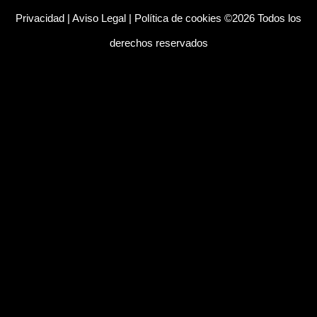
Privacidad
|
Aviso Legal
|
Política de cookies
©2026 Todos los
derechos reservados