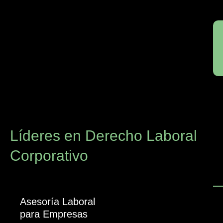
Líderes en Derecho Laboral
Corporativo
Asesoría Laboral
para Empresas