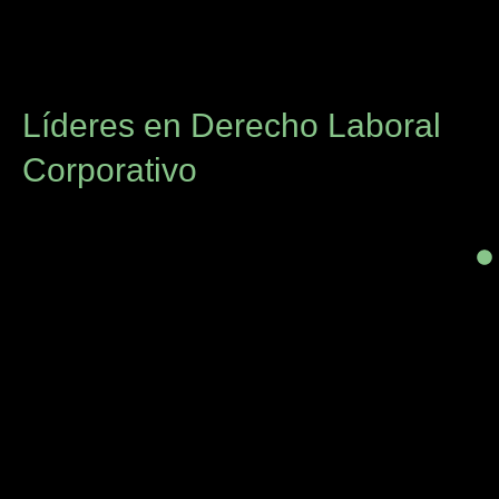
Líderes en Derecho Laboral
Corporativo