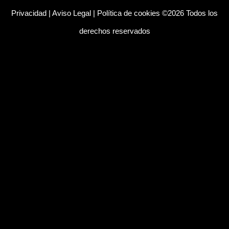
Privacidad
|
Aviso Legal
|
Política de cookies
©2026 Todos los
derechos reservados