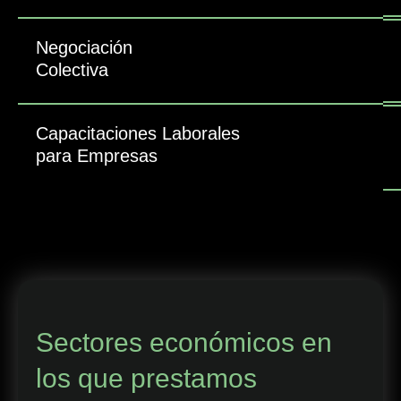
Negociación
Colectiva
Capacitaciones Laborales
para Empresas
Sectores económicos en
los que prestamos