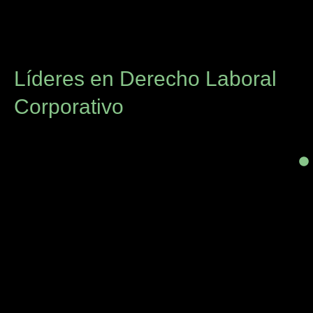
Líderes en Derecho Laboral
Corporativo