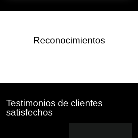
Reconocimientos
Testimonios de clientes
satisfechos