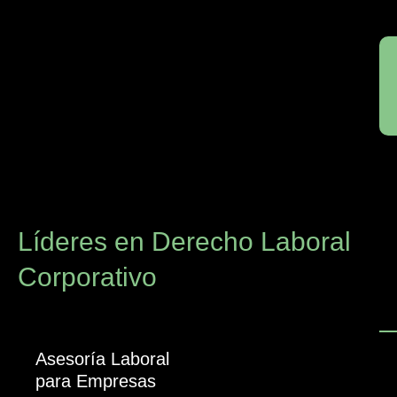
Líderes en Derecho Laboral
Corporativo
Asesoría Laboral
para Empresas