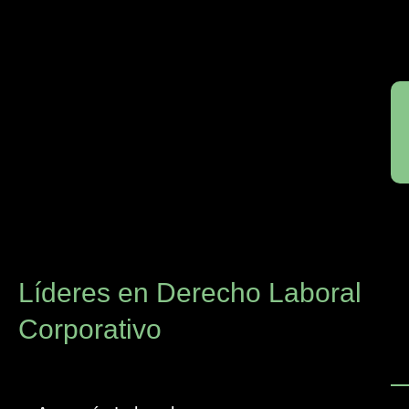
Líderes en Derecho Laboral
Corporativo