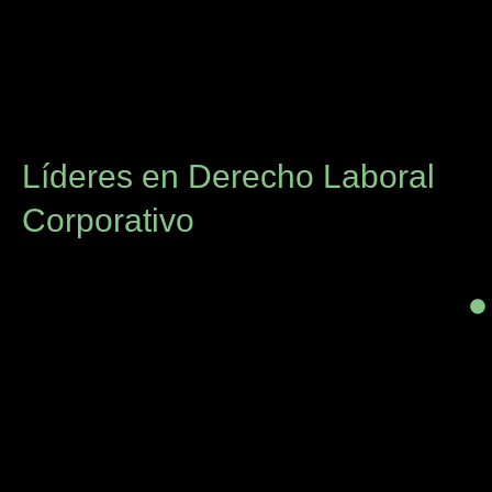
Líderes en Derecho Laboral
Corporativo