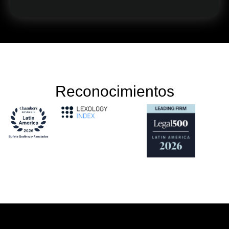
Reconocimientos