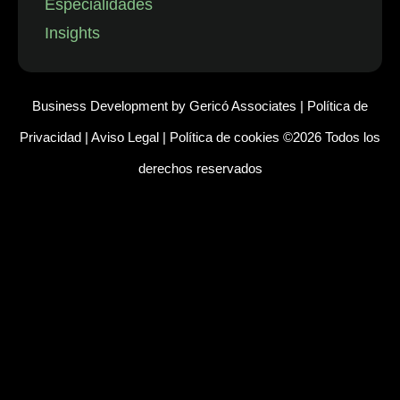
Especialidades
Insights
Business Development by
Gericó Associates
|
Política de
Privacidad
|
Aviso Legal
|
Política de cookies
©2026 Todos los
derechos reservados