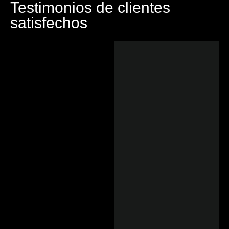
Testimonios de clientes
satisfechos