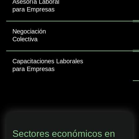
Asesoría Laboral
para Empresas
Negociación
Colectiva
Capacitaciones Laborales
para Empresas
Sectores económicos en