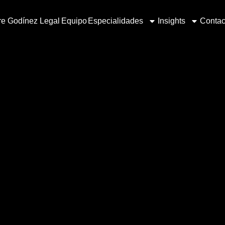
e Godínez Legal
Equipo
Especialidades
Insights
Contac