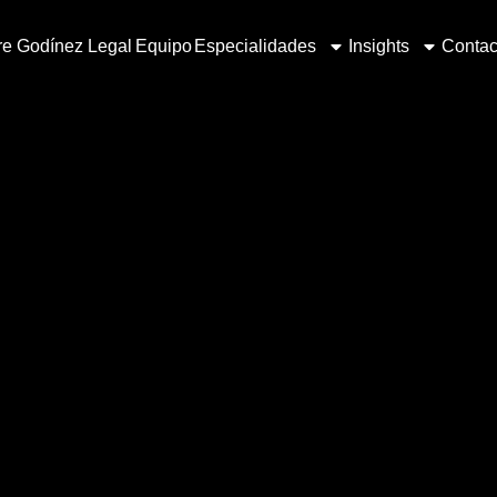
e Godínez Legal
Equipo
Especialidades
Insights
Contac