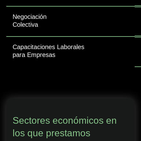
Negociación
Colectiva
Capacitaciones Laborales
para Empresas
Sectores económicos en
los que prestamos