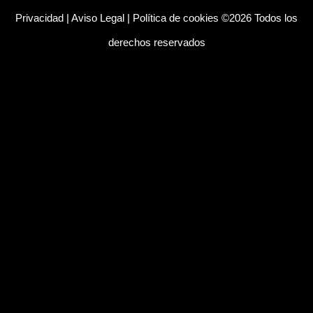
Privacidad
|
Aviso Legal
|
Política de cookies
©2026 Todos los
derechos reservados