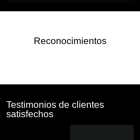
Reconocimientos
Testimonios de clientes
satisfechos