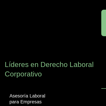
Líderes en Derecho Laboral
Corporativo
Asesoría Laboral
para Empresas