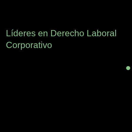
Líderes en Derecho Laboral
Corporativo