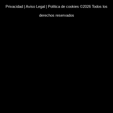
Privacidad
|
Aviso Legal
|
Política de cookies
©2026 Todos los
derechos reservados