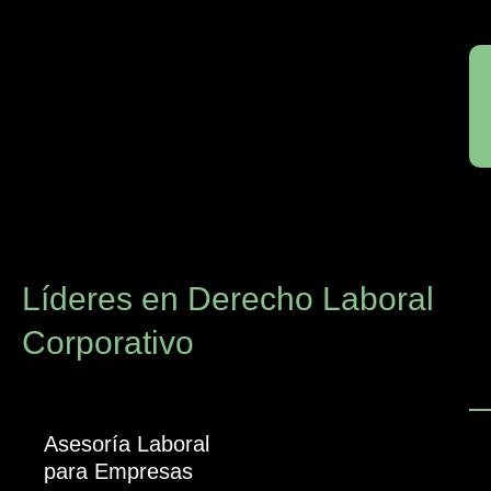
Líderes en Derecho Laboral
Corporativo
Asesoría Laboral
para Empresas