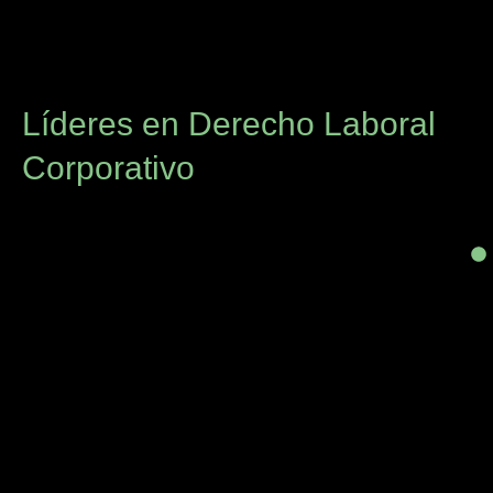
Líderes en Derecho Laboral
Corporativo