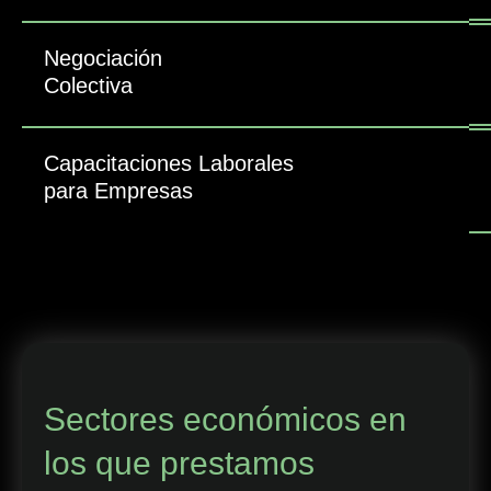
Negociación
Colectiva
Capacitaciones Laborales
para Empresas
Sectores económicos en
los que prestamos