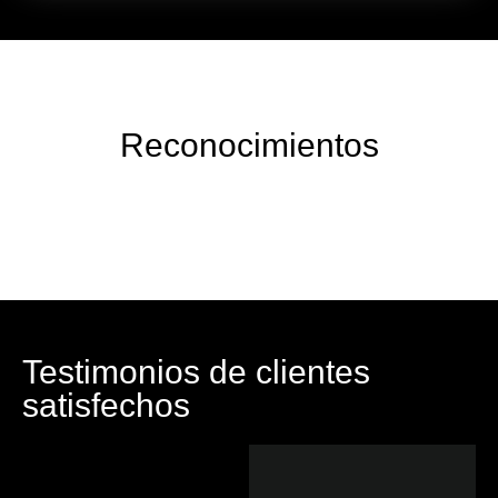
Reconocimientos
Testimonios de clientes
satisfechos