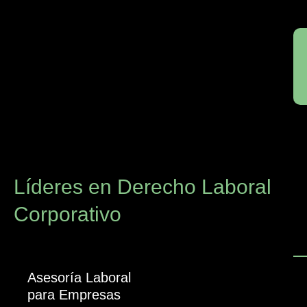
Líderes en Derecho Laboral
Corporativo
Asesoría Laboral
para Empresas