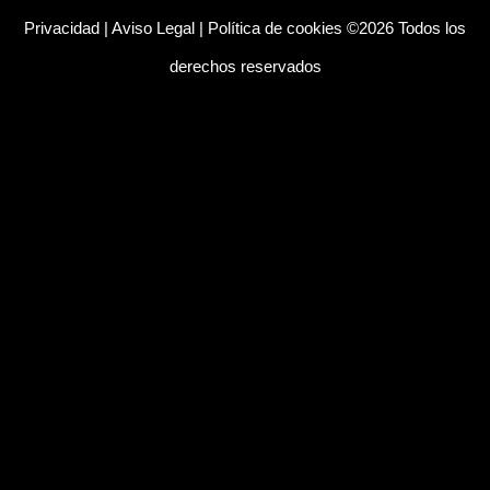
Privacidad
|
Aviso Legal
|
Política de cookies
©2026 Todos los
derechos reservados