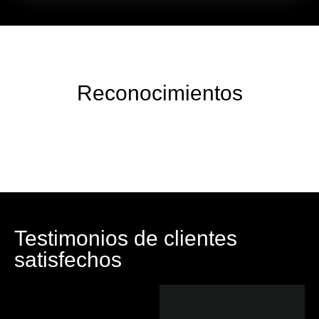
Reconocimientos
Testimonios de clientes
satisfechos