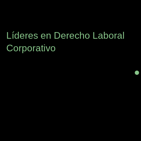
Líderes en Derecho Laboral
Corporativo