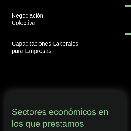
Negociación
Colectiva
Capacitaciones Laborales
para Empresas
Sectores económicos en
los que prestamos