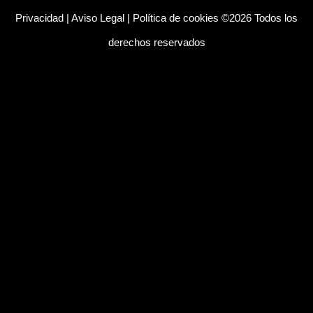
Privacidad
|
Aviso Legal
|
Política de cookies
©2026 Todos los
derechos reservados