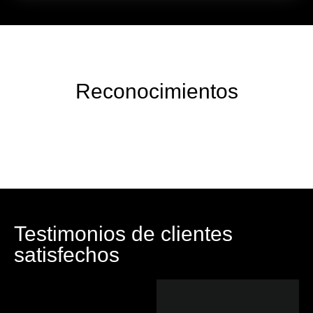
Reconocimientos
Testimonios de clientes
satisfechos