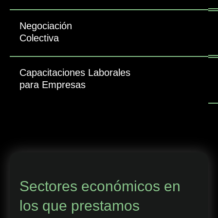
Negociación
Colectiva
Capacitaciones Laborales
para Empresas
Sectores económicos en
los que prestamos