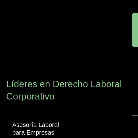
Líderes en Derecho Laboral
Corporativo
Asesoría Laboral
para Empresas