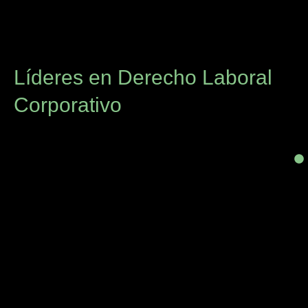
Líderes en Derecho Laboral
Corporativo