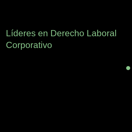
Líderes en Derecho Laboral
Corporativo