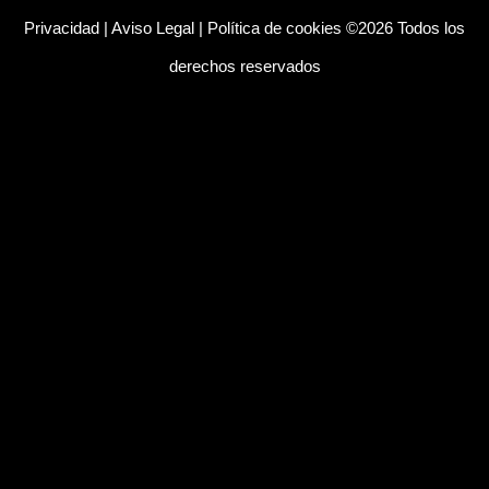
Privacidad
|
Aviso Legal
|
Política de cookies
©2026 Todos los
derechos reservados