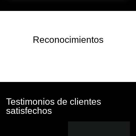
Reconocimientos
Testimonios de clientes
satisfechos