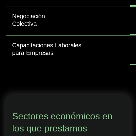
Negociación
Colectiva
Capacitaciones Laborales
para Empresas
Sectores económicos en
los que prestamos