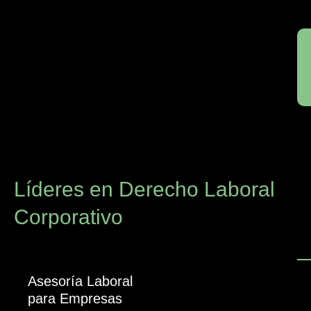
Líderes en Derecho Laboral
Corporativo
Asesoría Laboral
para Empresas