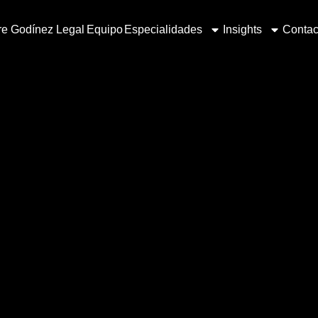
e Godínez Legal
Equipo
Especialidades
Insights
Contac